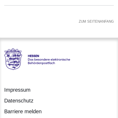
ZUM SEITENANFANG
Hessen - Das besondere elektronische Behördenpostfach
Impressum
Datenschutz
Barriere melden