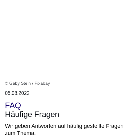
:1
Ergebnis
© Gaby Stein / Pixabay
05.08.2022
FAQ
Häufige Fragen
Wir geben Antworten auf häufig gestellte Fragen
zum Thema.